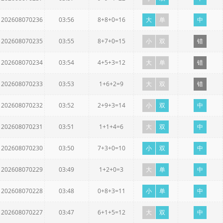
202608070236
03:56
8+8+0=16
大
单
中
202608070235
03:55
8+7+0=15
小
双
错
202608070234
03:54
4+5+3=12
大
单
错
202608070233
03:53
1+6+2=9
大
双
错
202608070232
03:52
2+9+3=14
小
双
中
202608070231
03:51
1+1+4=6
大
双
中
202608070230
03:50
7+3+0=10
小
双
中
202608070229
03:49
1+2+0=3
大
单
中
202608070228
03:48
0+8+3=11
小
单
中
202608070227
03:47
6+1+5=12
大
双
中