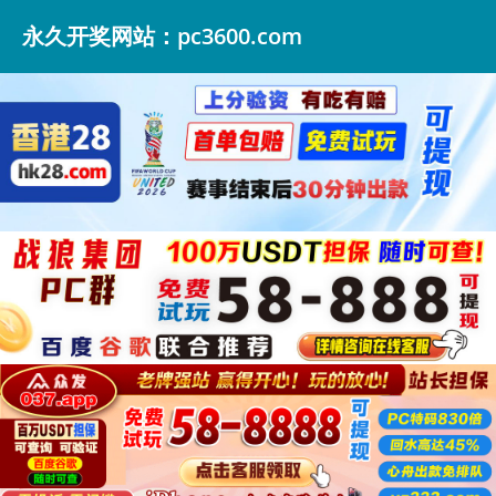
永久开奖网站：pc3600.com