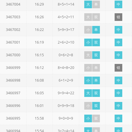
3467004
16:29
8+5+1=14
大
单
中
3467003
16:26
4+5+2=11
大
双
错
3467002
16:22
5+9+3=17
小
单
中
3467001
16:19
2+6+2=10
小
双
中
3467000
16:15
0+6+2=8
大
双
中
3466999
16:12
8+4+8=20
小
单
错
3466998
16:08
6+1+2=9
小
单
中
3466997
16:05
9+9+4=22
大
双
中
3466996
16:01
0+9+9=18
小
双
中
3466995
15:58
9+0+0=9
小
双
中
3466994
15:54
3+7+4=14
大
单
中