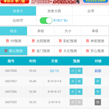
加拿大
加拿大西
台湾
比特币
开/关(广告)
组合
杀组
大小
单双
荐
99预测
荐
太阳预测
荐
彩虹预测
荐
神策预测
荐
聚云预测
荐
龙门预测
荐
大古预测
荐
开心预测
期号
时间
开奖
预测
对错
02
:
15
刷新
3467008
16:43
小
双
3467007
16:40
8+3+3=14
大
双
中
3467006
16:36
9+8+4=21
大
单
中
3467005
16:33
2+0+3=5
大
双
错