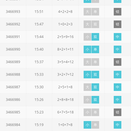
3466993
15:51
4+2+2=8
大
单
错
3466992
15:47
1+0+2=3
大
双
错
3466991
15:44
2+5+9=16
小
双
中
3466990
15:40
8+2+1=11
小
单
中
3466989
15:37
3+5+4=12
大
单
错
3466988
15:33
3+2+7=12
小
双
中
3466987
15:30
2+5+1=8
大
双
中
3466986
15:26
2+8+8=18
小
双
中
3466985
15:23
6+7+5=18
小
单
错
3466984
15:19
1+0+7=8
小
单
中