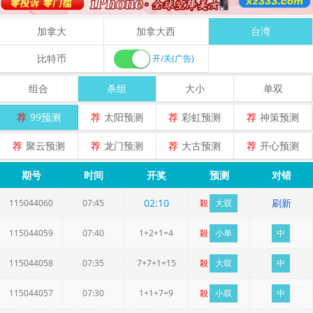
加拿大
加拿大西
台湾
比特币
开/关(广告)
组合
杀组
大小
单双
荐
99预测
荐
太阳预测
荐
彩虹预测
荐
神策预测
荐
聚云预测
荐
龙门预测
荐
大古预测
荐
开心预测
期号
时间
开奖
预测
对错
02
:
10
刷新
115044060
07:45
殺
大双
115044059
07:40
1+2+1=4
殺
小单
中
115044058
07:35
7+7+1=15
殺
大双
中
115044057
07:30
1+1+7=9
殺
小双
中